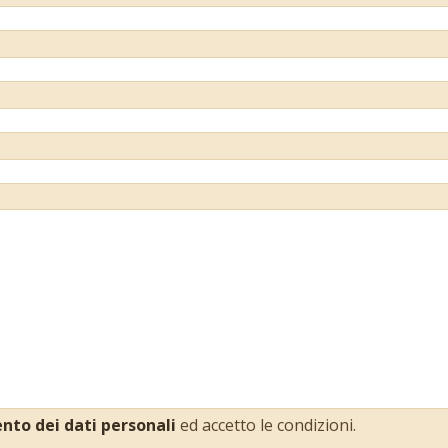
to dei dati personali
ed accetto le condizioni.