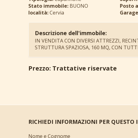
Stato immobile:
BUONO
Posto a
località:
Cervia
Garage
Descrizione dell'immobile:
IN VENDITA CON DIVERSI ATTREZZI, RECIN
STRUTTURA SPAZIOSA, 160 MQ, CON TUTT
Prezzo: Trattative riservate
RICHIEDI INFORMAZIONI PER QUESTO
Nome e Cognome