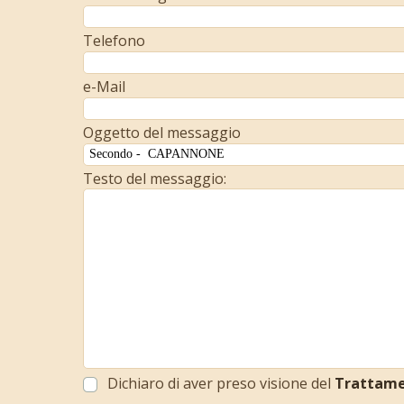
Telefono
e-Mail
Oggetto del messaggio
Testo del messaggio:
Dichiaro di aver preso visione del
Trattamen