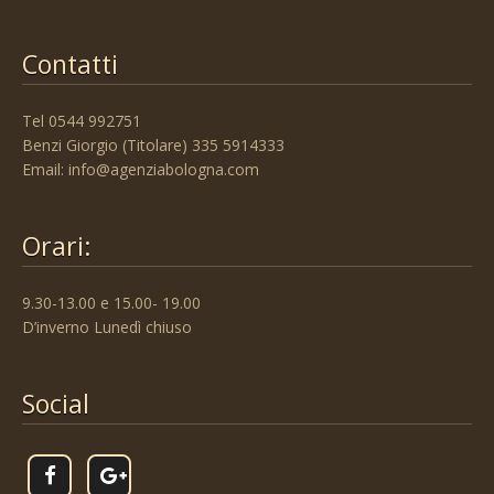
Contatti
Tel 0544 992751
Benzi Giorgio (Titolare) 335 5914333
Email:
info@agenziabologna.com
Orari:
9.30-13.00 e 15.00- 19.00
D’inverno Lunedì chiuso
Social