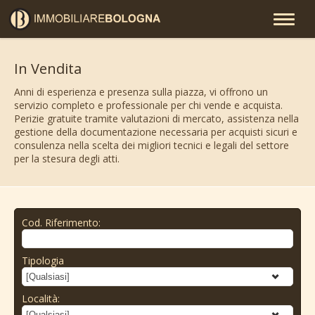
In Vendita
Anni di esperienza e presenza sulla piazza, vi offrono un
servizio completo e professionale per chi vende e acquista.
Perizie gratuite tramite valutazioni di mercato, assistenza nella
gestione della documentazione necessaria per acquisti sicuri e
consulenza nella scelta dei migliori tecnici e legali del settore
per la stesura degli atti.
Cod. Riferimento:
Tipologia
Località: