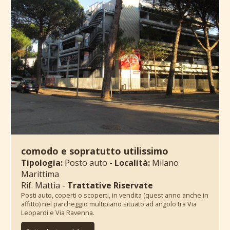
comodo e sopratutto utilissimo
Tipologia:
Posto auto -
Località:
Milano
Marittima
Rif. Mattia -
Trattative Riservate
Posti auto, coperti o scoperti, in vendita (quest'anno anche in
affitto) nel parcheggio multipiano situato ad angolo tra Via
Leopardi e Via Ravenna.