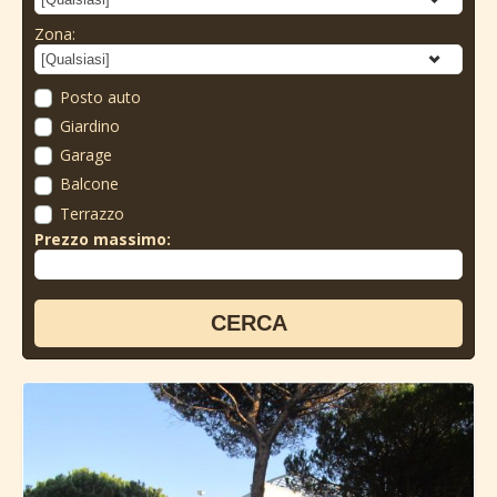
Zona:
Posto auto
Giardino
Garage
Balcone
Terrazzo
Prezzo massimo: